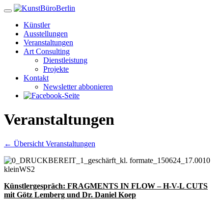
Künstler
Ausstellungen
Veranstaltungen
Art Consulting
Dienstleistung
Projekte
Kontakt
Newsletter abbonieren
Veranstaltungen
← Übersicht Veranstaltungen
Künstlergespräch: FRAGMENTS IN FLOW – H-V-L CUTS
mit Götz Lemberg und Dr. Daniel Koep